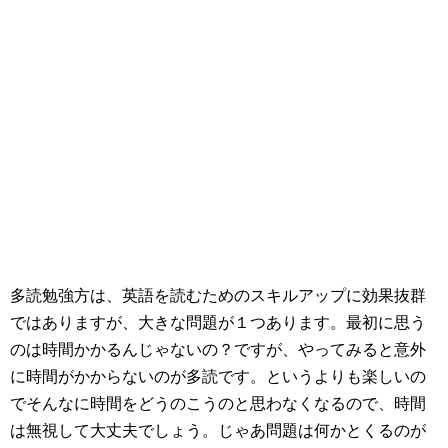
多読勉強方は、英語を読むためのスキルアップに効果抜群
ではありますが、大きな問題が１つあります。最初に思う
のは時間かかるんじゃないの？ですが、やってみると意外
に時間がかからないのが多読です。というよりも楽しいの
でそんなに時間をどうのこうのと思わなくなるので、時間
は無視して大丈夫でしょう。じゃあ問題は何かとくるのが