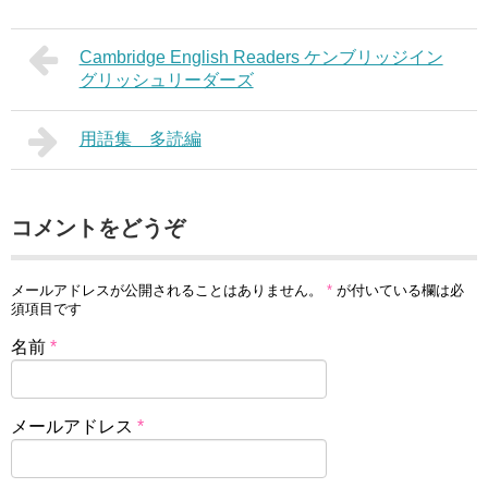
Cambridge English Readers ケンブリッジイン
グリッシュリーダーズ
用語集 多読編
コメントをどうぞ
メールアドレスが公開されることはありません。
*
が付いている欄は必
須項目です
名前
*
メールアドレス
*