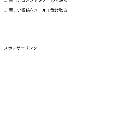
新しいコメントをメールで通知
新しい投稿をメールで受け取る
スポンサーリンク