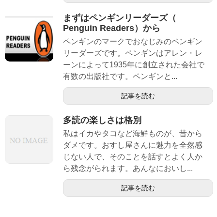
まずはペンギンリーダーズ（
Penguin Readers）から
ペンギンのマークでおなじみのペンギン
リーダーズです。ペンギンはアレン・レ
ーンによって1935年に創立された会社で
有数の出版社です。ペンギンと...
記事を読む
多読の楽しさは格別
私はイカやタコなど海鮮ものが、昔から
ダメです。おすし屋さんに魅力を全然感
じない人で、そのことを話すとよく人か
ら残念がられます。あんなにおいし...
記事を読む