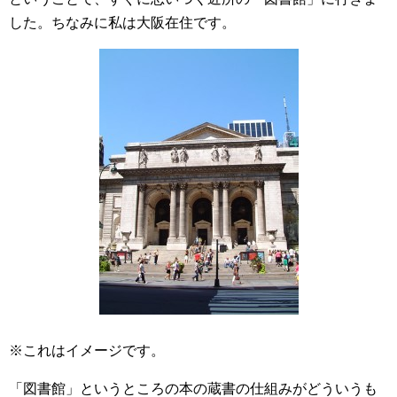
した。ちなみに私は大阪在住です。
※これはイメージです。
「図書館」というところの本の蔵書の仕組みがどういうも