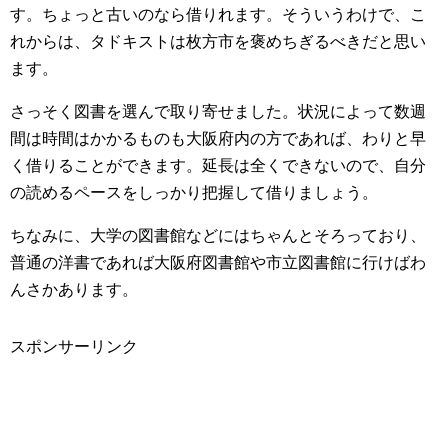
す。ちょっと古いのなら借りれます。そういうわけで、こ
れからは、タドキストは枚方市を褒めちぎるべきだと思い
ます。
さっそく図書を選んで取り寄せました。状況によって数週
間は時間はかかるものも大阪府内の方であれば、わりと早
く借りることができます。延長は全くできないので、自分
の読めるペースをしっかり把握して借りましょう。
ちなみに、大学の図書館などにはちゃんとそろっており、
普通の洋書であれば大阪府図書館や市立図書館に行けばわ
んさかあります。
スポンサーリンク