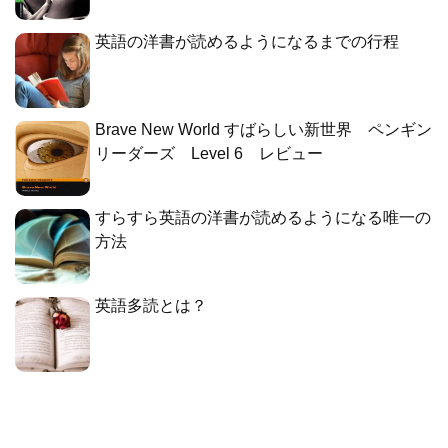
英語の洋書が読めるようになるまでの行程
Brave New World すばらしい新世界 ペンギン
リーダーズ Level 6 レビュー
すらすら英語の洋書が読めるようになる唯一の
方法
英語多読とは？