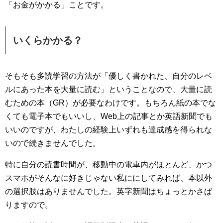
「お金がかかる」ことです。
いくらかかる？
そもそも多読学習の方法が「優しく書かれた、自分のレベ
ルにあった本を大量に読む」ということなので、大量に読
むための本（GR）が必要なわけです。もちろん紙の本でな
くても電子本でもいいし、Web上の記事とか英語新聞でも
いいのですが、わたしの経験上いずれも達成感を得られな
いので続きませんでした。
特に自分の読書時間が、移動中の電車内がほとんど、かつ
スマホがそんなに好きじゃない私ににしてみれば、本以外
の選択肢はありませんでした。英字新聞はちょっとかさば
りますので。