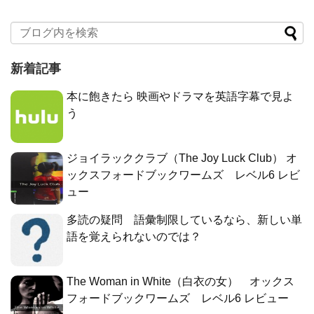
新着記事
本に飽きたら 映画やドラマを英語字幕で見よ
う
ジョイラッククラブ（The Joy Luck Club） オ
ックスフォードブックワームズ レベル6 レビ
ュー
多読の疑問 語彙制限しているなら、新しい単
語を覚えられないのでは？
The Woman in White（白衣の女） オックス
フォードブックワームズ レベル6 レビュー