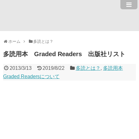
ホーム
多読とは？
多読用本 Graded Readers 出版社リスト
2013/3/13
2019/8/22
多読とは？
,
多読用本
Graded Readersについて