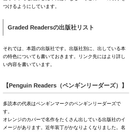
つけるようにしています。
Graded Readersの出版社リスト
それでは、本題の出版社です。出版社別に、出している本
の特色についても書いておきます。リンク先にはより詳し
い内容を書いています。
【Penguin Readers（ペンギンリーダーズ）】
多読本の代表はペンギンマークのペンギンリーダーズで
す。
オレンジのカバーで名作をたくさん出している出版社のイ
メージがあります。近年装丁がかなりよくなりました。名