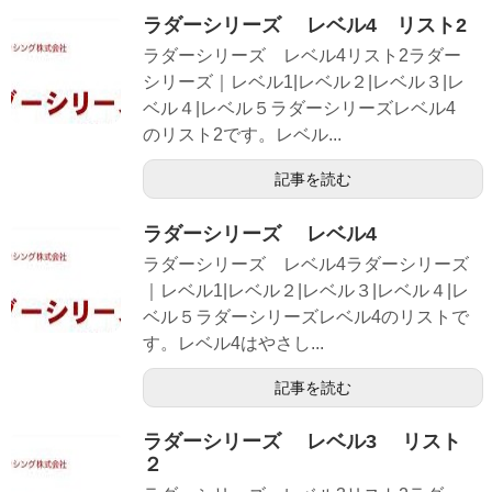
ラダーシリーズ レベル4 リスト2
ラダーシリーズ レベル4リスト2ラダー
シリーズ｜レベル1|レベル２|レベル３|レ
ベル４|レベル５ラダーシリーズレベル4
のリスト2です。レベル...
記事を読む
ラダーシリーズ レベル4
ラダーシリーズ レベル4ラダーシリーズ
｜レベル1|レベル２|レベル３|レベル４|レ
ベル５ラダーシリーズレベル4のリストで
す。レベル4はやさし...
記事を読む
ラダーシリーズ レベル3 リスト
２