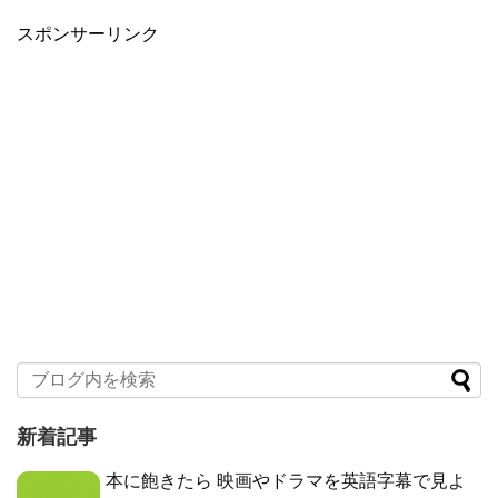
スポンサーリンク
新着記事
本に飽きたら 映画やドラマを英語字幕で見よ