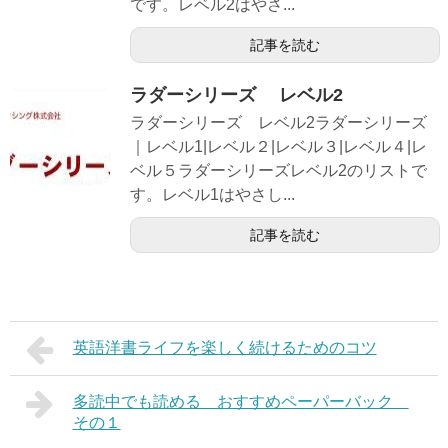
です。レベル2はやさ...
記事を読む
ラダーシリーズ レベル2
ラダーシリーズ レベル2ラダーシリーズ
｜レベル1|レベル２|レベル３|レベル４|レ
ベル５ラダーシリーズレベル2のリストで
す。レベル1はやさし...
記事を読む
英語洋書ライフを楽しく続けるためのコツ
多読中でも読める おすすめペーパーバック
その１