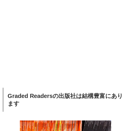
Graded Readersの出版社は結構豊富にあり
ます