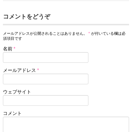
コメントをどうぞ
メールアドレスが公開されることはありません。
*
が付いている欄は必
須項目です
名前
*
メールアドレス
*
ウェブサイト
コメント