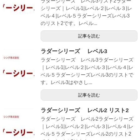
ラダーシリーズ レベル3リスト2ラダー
シリーズ｜レベル1|レベル２|レベル３|レ
ベル４|レベル５ラダーシリーズレベル3
のリスト2です。レベル...
記事を読む
ラダーシリーズ レベル3
ラダーシリーズ レベル3ラダーシリーズ
｜レベル1|レベル２|レベル３|レベル４|レ
ベル５ラダーシリーズレベル3のリストで
す。レベル3はやさし...
記事を読む
ラダーシリーズ レベル2 リスト2
ラダーシリーズ レベル2ラダーシリーズ
｜レベル1|レベル２|レベル３|レベル４|レ
ベル５ラダーシリーズレベル2のリスト2