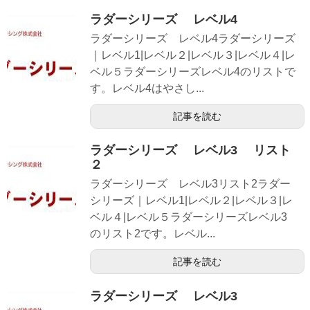
ラダーシリーズ レベル4
ラダーシリーズ レベル4ラダーシリーズ
｜レベル1|レベル２|レベル３|レベル４|レ
ベル５ラダーシリーズレベル4のリストで
す。レベル4はやさし...
記事を読む
ラダーシリーズ レベル3 リスト
２
ラダーシリーズ レベル3リスト2ラダー
シリーズ｜レベル1|レベル２|レベル３|レ
ベル４|レベル５ラダーシリーズレベル3
のリスト2です。レベル...
記事を読む
ラダーシリーズ レベル3