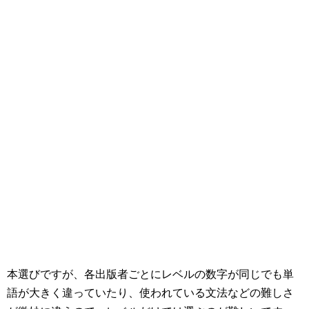
本選びですが、各出版者ごとにレベルの数字が同じでも単
語が大きく違っていたり、使われている文法などの難しさ