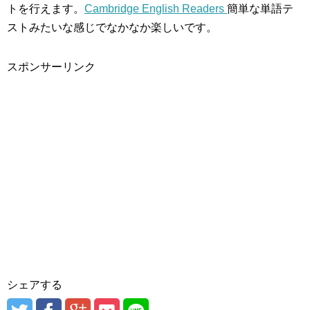
トを行えます。
Cambridge English Readers
簡単な単語テ
ストみたいな感じでなかなか楽しいです。
スポンサーリンク
シェアする