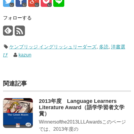
フォローする
ケンブリッジ イングリッシュリーダーズ
,
多読
,
洋書選
び
kazun
関連記事
2013年度 Language Learners
Literature Award（語学学習者文学
賞）
Winnersofthe2013LLLAwardsこのページ
では、2013年度の