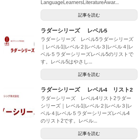
LanguageLearnersLiteratureAwar...
記事を読む
ラダーシリーズ レベル5
ラダーシリーズ レベル5ラダーシリーズ
｜レベル1|レベル２|レベル３|レベル４|レ
ベル５ラダーシリーズレベル5のリストで
す。レベル5はやさし...
記事を読む
ラダーシリーズ レベル4 リスト2
ラダーシリーズ レベル4リスト2ラダー
シリーズ｜レベル1|レベル２|レベル３|レ
ベル４|レベル５ラダーシリーズレベル4
のリスト2です。レベル...
記事を読む