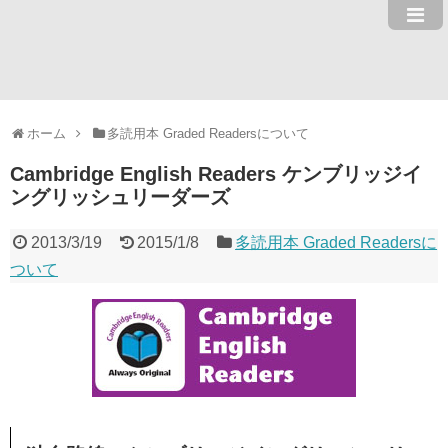
ホーム
多読用本 Graded Readersについて
Cambridge English Readers ケンブリッジイ
ングリッシュリーダーズ
2013/3/19
2015/1/8
多読用本 Graded Readersに
ついて