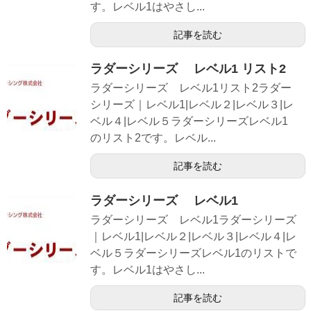
す。レベル1はやさし...
記事を読む
ラダーシリーズ レベル1 リスト2
ラダーシリーズ レベル1リスト2ラダー
シリーズ｜レベル1|レベル２|レベル３|レ
ベル４|レベル５ラダーシリーズレベル1
のリスト2です。レベル...
記事を読む
ラダーシリーズ レベル1
ラダーシリーズ レベル1ラダーシリーズ
｜レベル1|レベル２|レベル３|レベル４|レ
ベル５ラダーシリーズレベル1のリストで
す。レベル1はやさし...
記事を読む