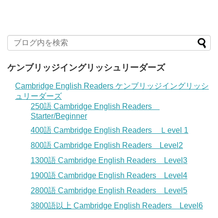
ケンブリッジイングリッシュリーダーズ
Cambridge English Readers ケンブリッジイングリッシ
ュリーダーズ
250語 Cambridge English Readers
Starter/Beginner
400語 Cambridge English Readers Ｌevel 1
800語 Cambridge English Readers Level2
1300語 Cambridge English Readers Level3
1900語 Cambridge English Readers Level4
2800語 Cambridge English Readers Level5
3800語以上 Cambridge English Readers Level6