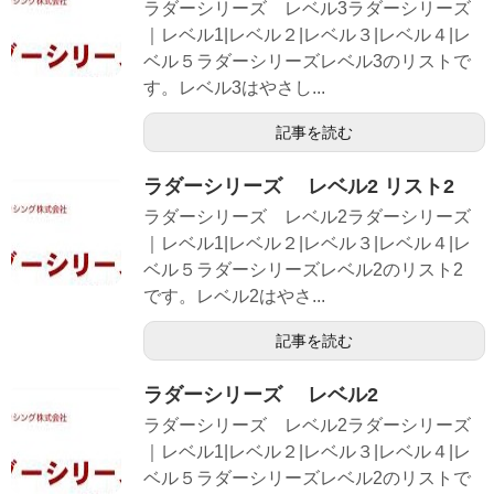
ラダーシリーズ レベル3ラダーシリーズ
｜レベル1|レベル２|レベル３|レベル４|レ
ベル５ラダーシリーズレベル3のリストで
す。レベル3はやさし...
記事を読む
ラダーシリーズ レベル2 リスト2
ラダーシリーズ レベル2ラダーシリーズ
｜レベル1|レベル２|レベル３|レベル４|レ
ベル５ラダーシリーズレベル2のリスト2
です。レベル2はやさ...
記事を読む
ラダーシリーズ レベル2
ラダーシリーズ レベル2ラダーシリーズ
｜レベル1|レベル２|レベル３|レベル４|レ
ベル５ラダーシリーズレベル2のリストで