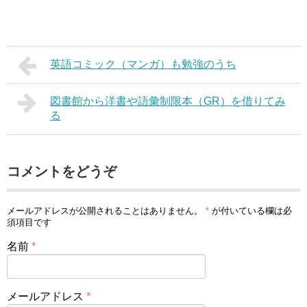
英語コミック（マンガ）も勉強のうち
図書館から洋書や語彙制限本（GR）を借りてみ
る
コメントをどうぞ
メールアドレスが公開されることはありません。
*
が付いている欄は必
須項目です
名前
*
メールアドレス
*