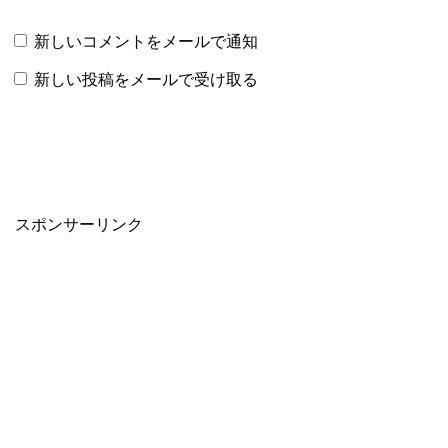
新しいコメントをメールで通知
新しい投稿をメールで受け取る
スポンサーリンク