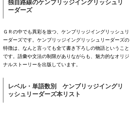
独自路線のケンブリッジイングリッシュリ
ーダーズ
ＧＲの中でも異彩を放つ、ケンブリッジイングリッシュリ
ーダーズです。ケンブリッジイングリッシュリーダーズの
特徴は、なんと言っても全て書き下ろしの物語ということ
です。語彙や文法の制限がありながらも、魅力的なオリジ
ナルストーリーを出版しています。
レベル・単語数別 ケンブリッジイングリ
ッシュリーダーズ本リスト