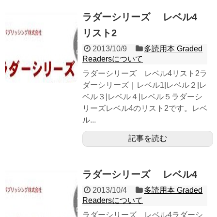
ラダーシリーズ レベル4
リスト2
2013/10/9
多読用本 Graded
Readersについて
ラダーシリーズ レベル4リスト2ラ
ダーシリーズ｜レベル1|レベル２|レ
ベル３|レベル４|レベル５ラダーシ
リーズレベル4のリスト2です。レベ
ル...
記事を読む
ラダーシリーズ レベル4
2013/10/4
多読用本 Graded
Readersについて
ラダーシリーズ レベル4ラダーシ