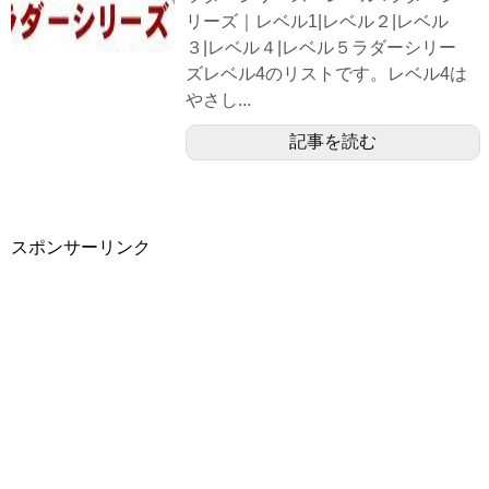
リーズ｜レベル1|レベル２|レベル
３|レベル４|レベル５ラダーシリー
ズレベル4のリストです。レベル4は
やさし...
記事を読む
スポンサーリンク