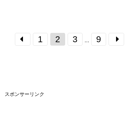
1
2
3
9
…
スポンサーリンク