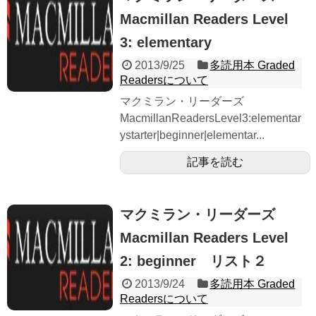
Macmillan Readers Level
3: elementary
2013/9/25
多読用本 Graded
Readersについて
マクミラン・リーダーズ
MacmillanReadersLevel3:elementar
ystarter|beginner|elementar...
記事を読む
マクミラン・リーダーズ
Macmillan Readers Level
2: beginner リスト２
2013/9/24
多読用本 Graded
Readersについて