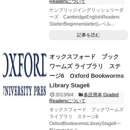
Readersについて
ケンブリッジイングリッシュリーダ
ーズ CambridgeEnglishReaders
Starter/Beginnerstarter|レベル...
記事を読む
オックスフォード ブック
ワームズ ライブラリ ステ
ージ6 Oxford Bookworms
Library Stage6
2013/9/4
多読用本 Graded
Readersについて
オックスフォード ブックワームズ
ライブラリ ステージ6
OxfordBookwormsLibraryStage6一