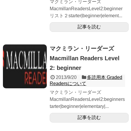
マクミラン・リーダーズ
MacmillanReadersLevel2:beginner
リスト２starter|beginner|element...
記事を読む
マクミラン・リーダーズ
Macmillan Readers Level
2: beginner
2013/9/20
多読用本 Graded
Readersについて
マクミラン・リーダーズ
MacmillanReadersLevel2:beginners
tarter|beginner|elementary|...
記事を読む