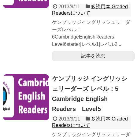
2013/9/11
多読用本 Graded
Readersについて
ケンブリッジイングリッシュリーダ
ーズレベル：
6CambridgeEnglishReaders
Level6starter|レベル1|レベル2...
記事を読む
ケンブリッジ イングリッシ
ュリーダーズ レベル：5
Cambridge English
Readers Level5
2013/9/11
多読用本 Graded
Readersについて
ケンブリッジイングリッシュリーダ