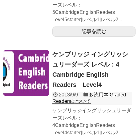
ーズレベル：
5CambridgeEnglishReaders
Level5starter|レベル1|レベル2...
記事を読む
ケンブリッジ イングリッシ
ュリーダーズ レベル：4
Cambridge English
Readers Level4
2013/9/9
多読用本 Graded
Readersについて
ケンブリッジイングリッシュリーダ
ーズレベル：
4CambridgeEnglishReaders
Level4starter|レベル1|レベル2...