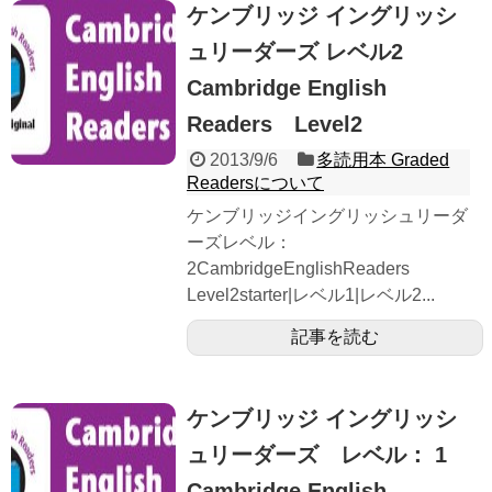
ケンブリッジ イングリッシ
ュリーダーズ レベル2
Cambridge English
Readers Level2
2013/9/6
多読用本 Graded
Readersについて
ケンブリッジイングリッシュリーダ
ーズレベル：
2CambridgeEnglishReaders
Level2starter|レベル1|レベル2...
記事を読む
ケンブリッジ イングリッシ
ュリーダーズ レベル： 1
Cambridge English