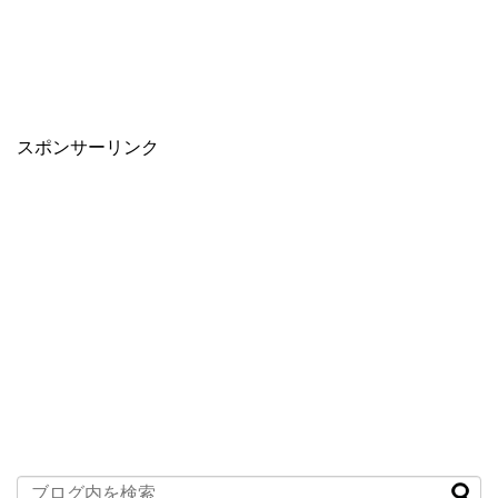
スポンサーリンク