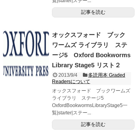
覧|starter|ステー...
記事を読む
オックスフォード ブック
ワームズ ライブラリ ステ
ージ5 Oxford Bookworms
Library Stage5 リスト２
2013/9/4
多読用本 Graded
Readersについて
オックスフォード ブックワームズ
ライブラリ ステージ5
OxfordBookwormsLibraryStage5一
覧|starter|ステー...
記事を読む