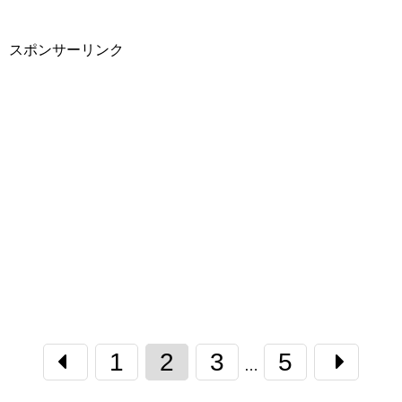
スポンサーリンク
1
2
3
5
…