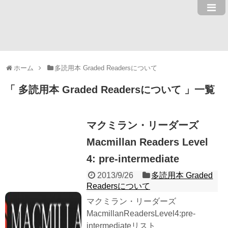
ホーム
多読用本 Graded Readersについて
多読用本 Graded Readersについて
一覧
マクミラン・リーダーズ
Macmillan Readers Level
4: pre-intermediate
2013/9/26
多読用本 Graded
Readersについて
マクミラン・リーダーズ
MacmillanReadersLevel4:pre-
intermediateリスト