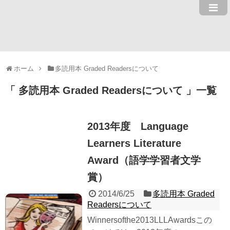
ホーム
多読用本 Graded Readersについて
多読用本 Graded Readersについて
一覧
2013年度 Language
Learners Literature
Award（語学学習者文学
賞）
2014/6/25
多読用本 Graded
Readersについて
Winnersofthe2013LLLAwardsこの