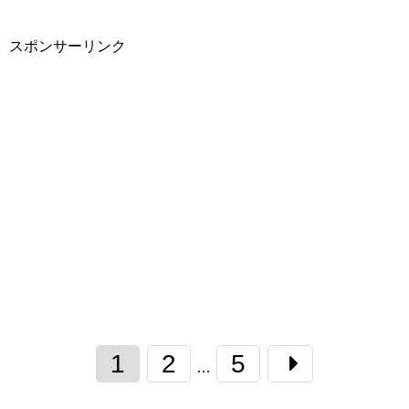
スポンサーリンク
1
2
5
…