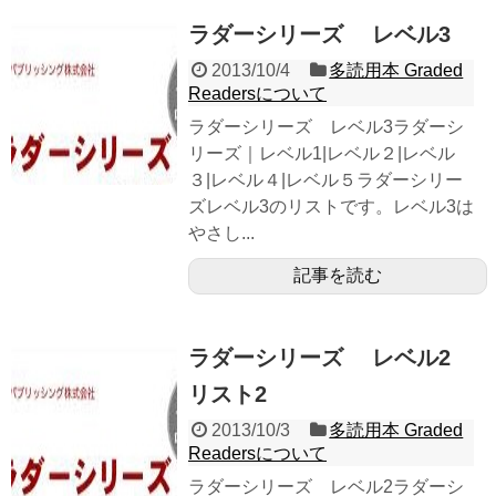
ラダーシリーズ レベル3
2013/10/4
多読用本 Graded
Readersについて
ラダーシリーズ レベル3ラダーシ
リーズ｜レベル1|レベル２|レベル
３|レベル４|レベル５ラダーシリー
ズレベル3のリストです。レベル3は
やさし...
記事を読む
ラダーシリーズ レベル2
リスト2
2013/10/3
多読用本 Graded
Readersについて
ラダーシリーズ レベル2ラダーシ