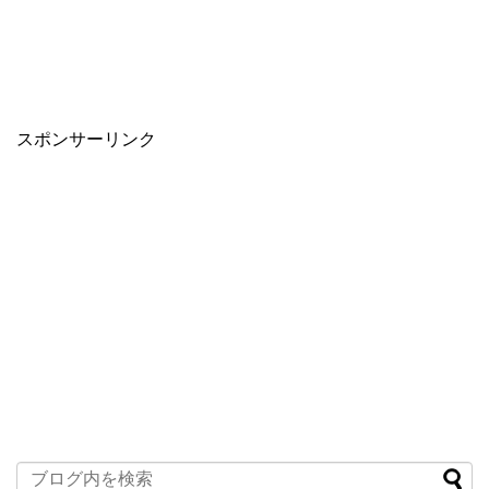
スポンサーリンク