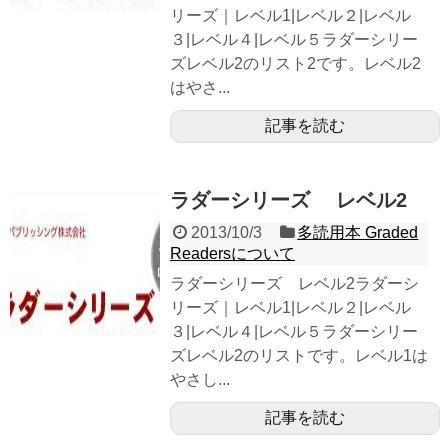
リーズ｜レベル1|レベル２|レベル
３|レベル４|レベル５ラダーシリー
ズレベル2のリスト2です。レベル2
はやさ...
記事を読む
ラダーシリーズ レベル2
2013/10/3
多読用本 Graded
Readersについて
ラダーシリーズ レベル2ラダーシ
リーズ｜レベル1|レベル２|レベル
３|レベル４|レベル５ラダーシリー
ズレベル2のリストです。レベル1は
やさし...
記事を読む