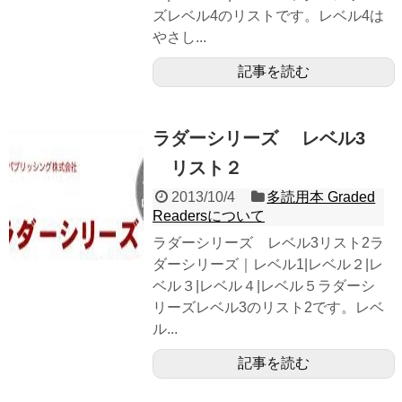
ズレベル4のリストです。レベル4は
やさし...
記事を読む
ラダーシリーズ レベル3
リスト２
2013/10/4
多読用本 Graded
Readersについて
ラダーシリーズ レベル3リスト2ラ
ダーシリーズ｜レベル1|レベル２|レ
ベル３|レベル４|レベル５ラダーシ
リーズレベル3のリスト2です。レベ
ル...
記事を読む