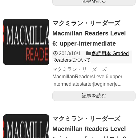
記事を読む
マクミラン・リーダーズ
Macmillan Readers Level
6: upper-intermediate
2013/10/1
多読用本 Graded
Readersについて
マクミラン・リーダーズ
MacmillanReadersLevel6:upper-
intermediatestarter|beginner|e...
記事を読む
マクミラン・リーダーズ
Macmillan Readers Level