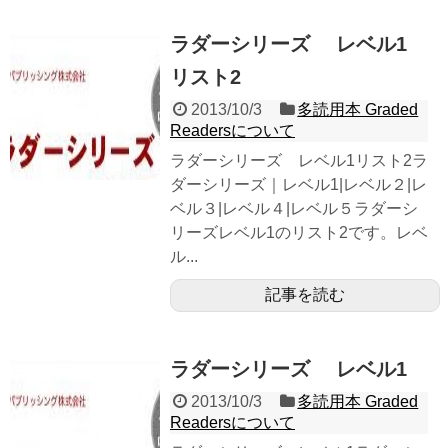
ラダーシリーズ レベル1
リスト2
2013/10/3
多読用本 Graded
Readersについて
ラダーシリーズ レベル1リスト2ラ
ダーシリーズ｜レベル1|レベル２|レ
ベル３|レベル４|レベル５ラダーシ
リーズレベル1のリスト2です。レベ
ル...
記事を読む
ラダーシリーズ レベル1
2013/10/3
多読用本 Graded
Readersについて