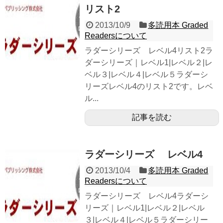
リスト2
2013/10/9
多読用本 Graded
Readersについて
ラダーシリーズ レベル4リスト2ラ
ダーシリーズ｜レベル1|レベル２|レ
ベル３|レベル４|レベル５ラダーシ
リーズレベル4のリスト2です。レベ
ル...
記事を読む
ラダーシリーズ レベル4
2013/10/4
多読用本 Graded
Readersについて
ラダーシリーズ レベル4ラダーシ
リーズ｜レベル1|レベル２|レベル
３|レベル４|レベル５ラダーシリー