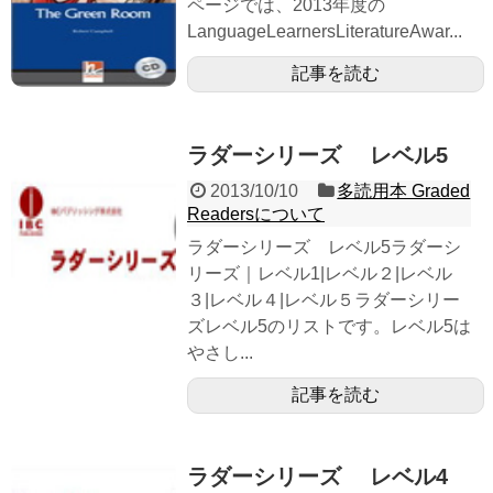
ページでは、2013年度の
LanguageLearnersLiteratureAwar...
記事を読む
ラダーシリーズ レベル5
2013/10/10
多読用本 Graded
Readersについて
ラダーシリーズ レベル5ラダーシ
リーズ｜レベル1|レベル２|レベル
３|レベル４|レベル５ラダーシリー
ズレベル5のリストです。レベル5は
やさし...
記事を読む
ラダーシリーズ レベル4