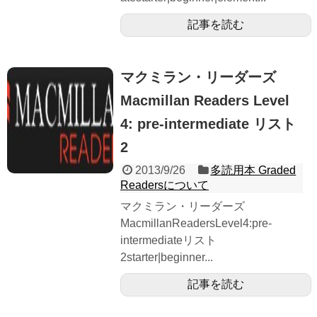
記事を読む
マクミラン・リーダーズ
Macmillan Readers Level
4: pre-intermediate リスト
2
2013/9/26
多読用本 Graded
Readersについて
マクミラン・リーダーズ
MacmillanReadersLevel4:pre-
intermediateリスト
2starter|beginner...
記事を読む