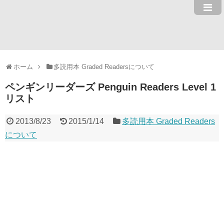
ホーム
多読用本 Graded Readersについて
ペンギンリーダーズ Penguin Readers Level 1
リスト
2013/8/23
2015/1/14
多読用本 Graded Readers
について