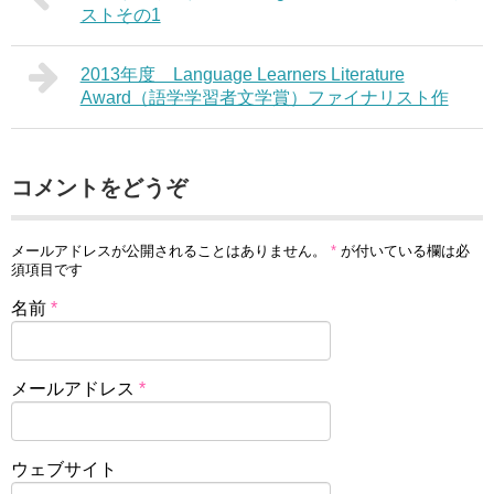
ストその1
2013年度 Language Learners Literature
Award（語学学習者文学賞）ファイナリスト作
コメントをどうぞ
メールアドレスが公開されることはありません。
*
が付いている欄は必
須項目です
名前
*
メールアドレス
*
ウェブサイト