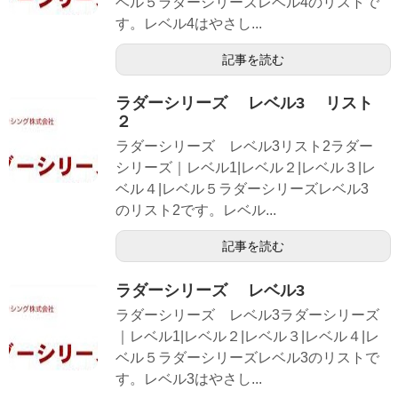
ベル５ラダーシリーズレベル4のリストで
す。レベル4はやさし...
記事を読む
ラダーシリーズ レベル3 リスト
２
ラダーシリーズ レベル3リスト2ラダー
シリーズ｜レベル1|レベル２|レベル３|レ
ベル４|レベル５ラダーシリーズレベル3
のリスト2です。レベル...
記事を読む
ラダーシリーズ レベル3
ラダーシリーズ レベル3ラダーシリーズ
｜レベル1|レベル２|レベル３|レベル４|レ
ベル５ラダーシリーズレベル3のリストで
す。レベル3はやさし...