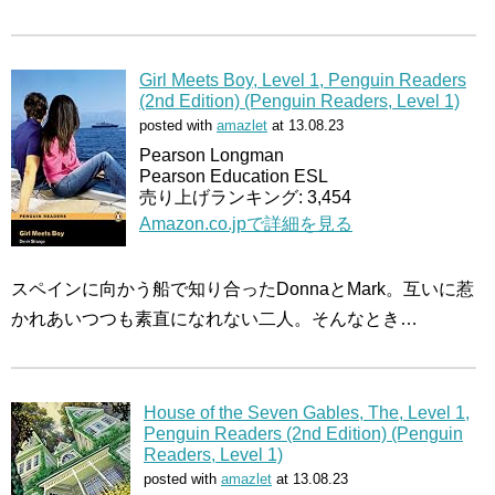
Girl Meets Boy, Level 1, Penguin Readers
(2nd Edition) (Penguin Readers, Level 1)
posted with
amazlet
at 13.08.23
Pearson Longman
Pearson Education ESL
売り上げランキング: 3,454
Amazon.co.jpで詳細を見る
スペインに向かう船で知り合ったDonnaとMark。互いに惹
かれあいつつも素直になれない二人。そんなとき…
House of the Seven Gables, The, Level 1,
Penguin Readers (2nd Edition) (Penguin
Readers, Level 1)
posted with
amazlet
at 13.08.23