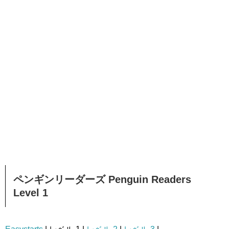
ペンギンリーダーズ Penguin Readers
Level 1