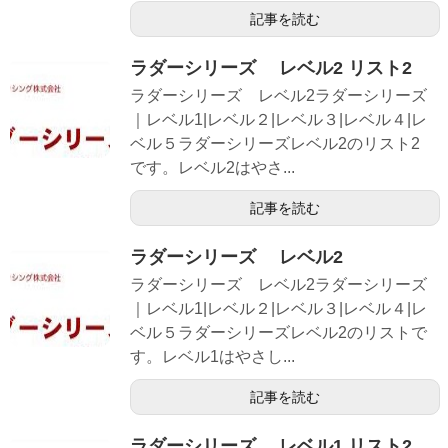
記事を読む
ラダーシリーズ レベル2 リスト2
ラダーシリーズ レベル2ラダーシリーズ
｜レベル1|レベル２|レベル３|レベル４|レ
ベル５ラダーシリーズレベル2のリスト2
です。レベル2はやさ...
記事を読む
ラダーシリーズ レベル2
ラダーシリーズ レベル2ラダーシリーズ
｜レベル1|レベル２|レベル３|レベル４|レ
ベル５ラダーシリーズレベル2のリストで
す。レベル1はやさし...
記事を読む
ラダーシリーズ レベル1 リスト2