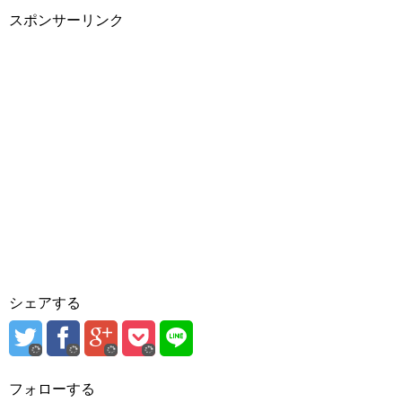
スポンサーリンク
シェアする
フォローする