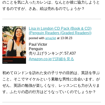
のことを気に入ったカレンは、なんとか彼に協力しようと
するのですが、さあ、絵は売れるのでしょうか？
Lisa in London CD Pack (Book & CD)
(Penguin Readers (Graded Readers))
posted with
amazlet
at 13.08.23
Paul Victor
Penguin
売り上げランキング: 57,437
Amazon.co.jpで詳細を見る
初めてロンドンを訪れた女の子リサの目的は、英語を学ぶ
こと。そこでマイケルという素敵な男性に出会います。が
ぜん、英語の勉強が楽しくなり、レッスンにも力が入りま
す。ふたりの恋の行方はどうなっていくのでしょうか？