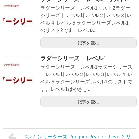
ラダーシリーズ レベル1リスト2ラダー
シリーズ｜レベル1|レベル２|レベル３|レ
ベル４|レベル５ラダーシリーズレベル1
のリスト2です。レベル...
記事を読む
ラダーシリーズ レベル1
ラダーシリーズ レベル1ラダーシリーズ
｜レベル1|レベル２|レベル３|レベル４|レ
ベル５ラダーシリーズレベル1のリストで
す。レベル1はやさし...
記事を読む
ペンギンリーダーズ Penguin Readers Level 2 リ