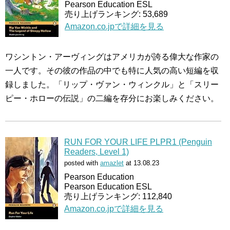
Pearson Education ESL
売り上げランキング: 53,689
Amazon.co.jpで詳細を見る
ワシントン・アーヴィングはアメリカが誇る偉大な作家の
一人です。その彼の作品の中でも特に人気の高い短編を収
録しました。「リップ・ヴァン・ウィンクル」と「スリー
ピー・ホローの伝説」の二編を存分にお楽しみください。
RUN FOR YOUR LIFE PLPR1 (Penguin
Readers, Level 1)
posted with
amazlet
at 13.08.23
Pearson Education
Pearson Education ESL
売り上げランキング: 112,840
Amazon.co.jpで詳細を見る