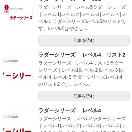
ラダーシリーズ レベル5ラダーシリーズ
｜レベル1|レベル２|レベル３|レベル４|レ
ベル５ラダーシリーズレベル5のリストで
す。レベル5はやさし...
記事を読む
ラダーシリーズ レベル4 リスト2
ラダーシリーズ レベル4リスト2ラダー
シリーズ｜レベル1|レベル２|レベル３|レ
ベル４|レベル５ラダーシリーズレベル4
のリスト2です。レベル...
記事を読む
ラダーシリーズ レベル4
ラダーシリーズ レベル4ラダーシリーズ
｜レベル1|レベル２|レベル３|レベル４|レ