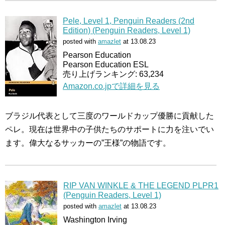
Pele, Level 1, Penguin Readers (2nd
Edition) (Penguin Readers, Level 1)
posted with
amazlet
at 13.08.23
Pearson Education
Pearson Education ESL
売り上げランキング: 63,234
Amazon.co.jpで詳細を見る
ブラジル代表として三度のワールドカップ優勝に貢献した
ペレ。現在は世界中の子供たちのサポートに力を注いでい
ます。偉大なるサッカーの”王様”の物語です。
RIP VAN WINKLE & THE LEGEND PLPR1
(Penguin Readers, Level 1)
posted with
amazlet
at 13.08.23
Washington Irving