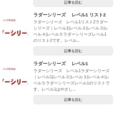
記事を読む
ラダーシリーズ レベル1 リスト2
ラダーシリーズ レベル1リスト2ラダー
シリーズ｜レベル1|レベル２|レベル３|レ
ベル４|レベル５ラダーシリーズレベル1
のリスト2です。レベル...
記事を読む
ラダーシリーズ レベル1
ラダーシリーズ レベル1ラダーシリーズ
｜レベル1|レベル２|レベル３|レベル４|レ
ベル５ラダーシリーズレベル1のリストで
す。レベル1はやさし...
記事を読む