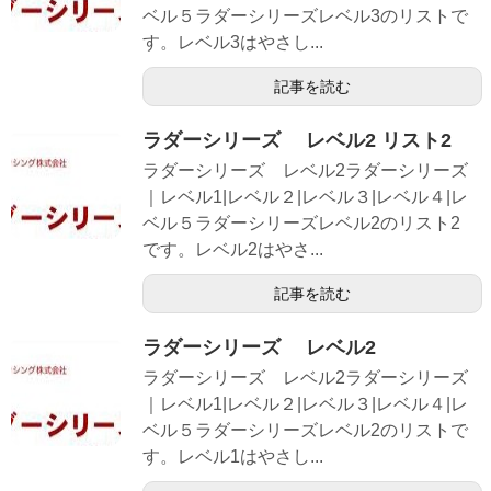
ベル５ラダーシリーズレベル3のリストで
す。レベル3はやさし...
記事を読む
ラダーシリーズ レベル2 リスト2
ラダーシリーズ レベル2ラダーシリーズ
｜レベル1|レベル２|レベル３|レベル４|レ
ベル５ラダーシリーズレベル2のリスト2
です。レベル2はやさ...
記事を読む
ラダーシリーズ レベル2
ラダーシリーズ レベル2ラダーシリーズ
｜レベル1|レベル２|レベル３|レベル４|レ
ベル５ラダーシリーズレベル2のリストで
す。レベル1はやさし...