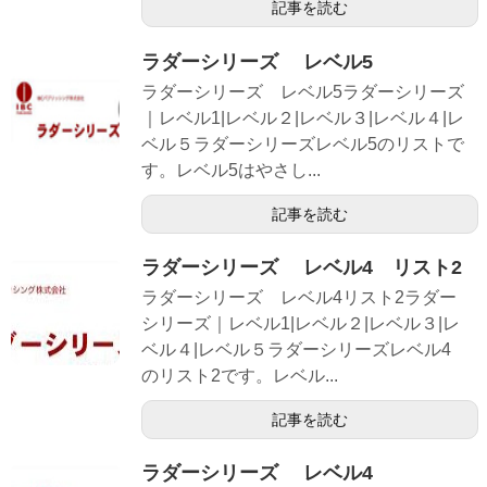
記事を読む
ラダーシリーズ レベル5
ラダーシリーズ レベル5ラダーシリーズ
｜レベル1|レベル２|レベル３|レベル４|レ
ベル５ラダーシリーズレベル5のリストで
す。レベル5はやさし...
記事を読む
ラダーシリーズ レベル4 リスト2
ラダーシリーズ レベル4リスト2ラダー
シリーズ｜レベル1|レベル２|レベル３|レ
ベル４|レベル５ラダーシリーズレベル4
のリスト2です。レベル...
記事を読む
ラダーシリーズ レベル4