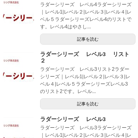
ラダーシリーズ レベル4ラダーシリーズ
｜レベル1|レベル２|レベル３|レベル４|レ
ベル５ラダーシリーズレベル4のリストで
す。レベル4はやさし...
記事を読む
ラダーシリーズ レベル3 リスト
２
ラダーシリーズ レベル3リスト2ラダー
シリーズ｜レベル1|レベル２|レベル３|レ
ベル４|レベル５ラダーシリーズレベル3
のリスト2です。レベル...
記事を読む
ラダーシリーズ レベル3
ラダーシリーズ レベル3ラダーシリーズ
｜レベル1|レベル２|レベル３|レベル４|レ