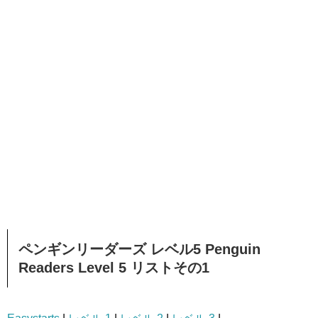
ペンギンリーダーズ レベル5 Penguin
Readers Level 5 リストその1