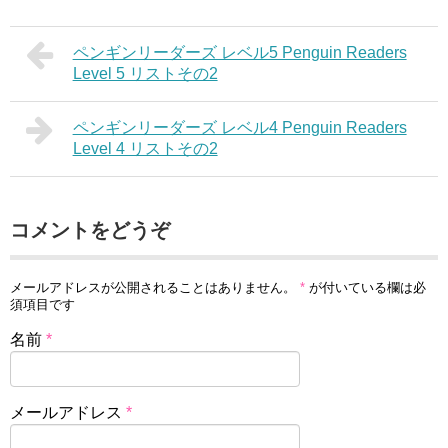
ペンギンリーダーズ レベル5 Penguin Readers
Level 5 リストその2
ペンギンリーダーズ レベル4 Penguin Readers
Level 4 リストその2
コメントをどうぞ
メールアドレスが公開されることはありません。
*
が付いている欄は必
須項目です
名前
*
メールアドレス
*