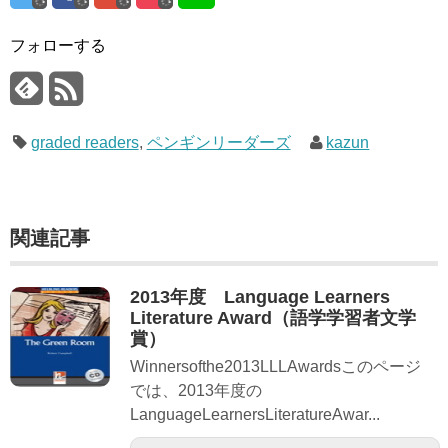
フォローする
graded readers
,
ペンギンリーダーズ
kazun
関連記事
2013年度 Language Learners
Literature Award（語学学習者文学
賞）
Winnersofthe2013LLLAwardsこのページ
では、2013年度の
LanguageLearnersLiteratureAwar...