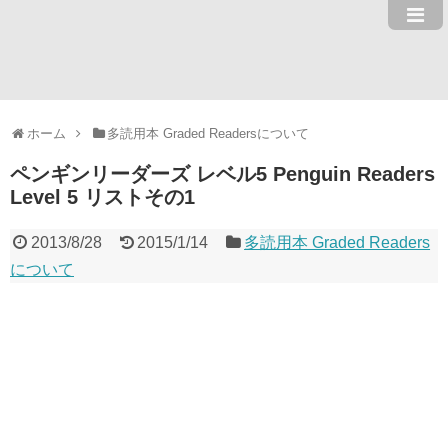
ホーム
多読用本 Graded Readersについて
ペンギンリーダーズ レベル5 Penguin Readers
Level 5 リストその1
2013/8/28
2015/1/14
多読用本 Graded Readers
について