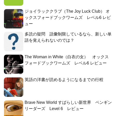
ジョイラッククラブ（The Joy Luck Club） オ
ックスフォードブックワームズ レベル6 レビ
ュー
多読の疑問 語彙制限しているなら、新しい単
語を覚えられないのでは？
The Woman in White（白衣の女） オックス
フォードブックワームズ レベル6 レビュー
英語の洋書が読めるようになるまでの行程
Brave New World すばらしい新世界 ペンギン
リーダーズ Level 6 レビュー