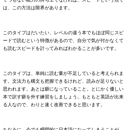
は、この方法は限界があります。
このタイプはだいたい、レベルの違う本でもほぼ同じスピ
ードで読むという特徴があるので、自分で気が付かなくて
も読むスピードを計ってみればわかることが多いです。
このタイプは、単純に読む量が不足していると考えられま
す。文法力も構文も把握できるけれど、読みが足りないと
思われます。あとは癖になっていること。とにかく優しい
本で訳す癖を外す練習をしましょう。もともと英語が出来
る人なので、わりと速く改善できると思います。
ちなみに、今でも瞬間的に日本語になってしまうことが