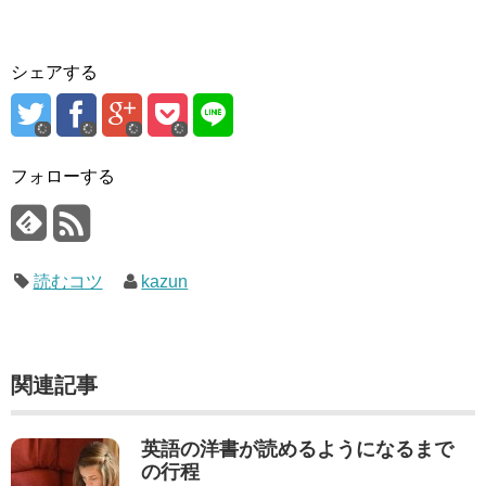
シェアする
フォローする
読むコツ
kazun
関連記事
英語の洋書が読めるようになるまで
の行程