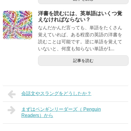
洋書を読むには、英単語はいくつ覚
えなければならない？
なんだかんだ言っても、単語をたくさん
覚えていれば、ある程度の英語の洋書を
読むことは可能です。逆に単語を覚えて
いないと、何度も知らない単語が1...
記事を読む
会話文やスラングをどうしたか？
まずはペンギンリーダーズ（ Penguin
Readers）から