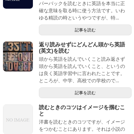
パーバックを読むときに英語を本当に正
確な意味を取る時に使う方法です。いわ
ゆる精読の時というやつですが、特...
記事を読む
返り読みせずにどんどん頭から英語
(英文)を読む
頭から英語を読んでいくこと読み返さず
頭から英語を読んでいくこと、というの
は良く英語学習中に言われたことです。
ところが、中学、高校での学校ので...
記事を読む
読むときのコツはイメージを掴むこ
と
洋書を読むときのコツですが、イメージ
をつかむことにあります。それは小説の