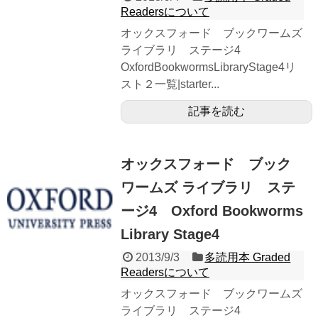
Readersについて
オックスフォード ブックワームズ
ライブラリ ステージ4
OxfordBookwormsLibraryStage4リ
スト２一覧|starter...
記事を読む
オックスフォード ブック
ワームズ ライブラリ ステ
ージ4 Oxford Bookworms
Library Stage4
2013/9/3
多読用本 Graded
Readersについて
オックスフォード ブックワームズ
ライブラリ ステージ4