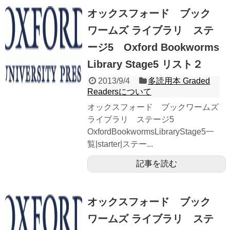
オックスフォード ブック
ワームズ ライブラリ ステ
ージ5 Oxford Bookworms
Library Stage5 リスト２
2013/9/4
多読用本 Graded
Readersについて
オックスフォード ブックワームズ
ライブラリ ステージ5
OxfordBookwormsLibraryStage5一
覧|starter|ステー...
記事を読む
オックスフォード ブック
ワームズ ライブラリ ステ