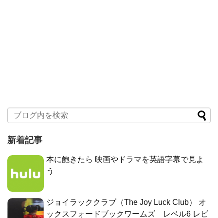
新着記事
本に飽きたら 映画やドラマを英語字幕で見よ
う
ジョイラッククラブ（The Joy Luck Club） オ
ックスフォードブックワームズ レベル6 レビ