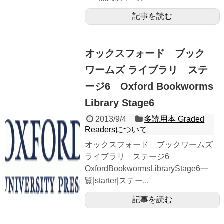
記事を読む
オックスフォード ブック
ワームズ ライブラリ ステ
ージ6 Oxford Bookworms
Library Stage6
2013/9/4
多読用本 Graded
Readersについて
オックスフォード ブックワームズ
ライブラリ ステージ6
OxfordBookwormsLibraryStage6一
覧|starter|ステー...
記事を読む