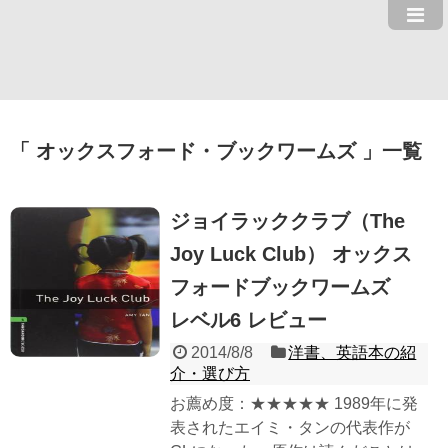
オックスフォード・ブックワームズ
一覧
ジョイラッククラブ（The
Joy Luck Club） オックス
フォードブックワームズ
レベル6 レビュー
2014/8/8
洋書、英語本の紹
介・選び方
お薦め度：★★★★★ 1989年に発
表されたエイミ・タンの代表作が