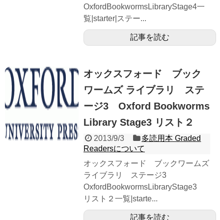
OxfordBookwormsLibraryStage4一
覧|starter|ステー...
記事を読む
オックスフォード ブック
ワームズ ライブラリ ステ
ージ3 Oxford Bookworms
Library Stage3 リスト２
2013/9/3
多読用本 Graded
Readersについて
オックスフォード ブックワームズ
ライブラリ ステージ3
OxfordBookwormsLibraryStage3
リスト２一覧|starte...
記事を読む