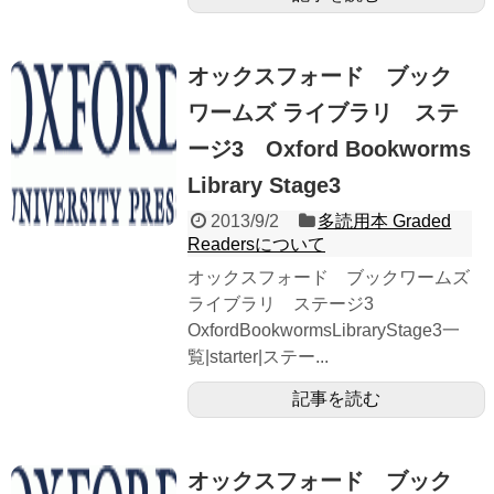
オックスフォード ブック
ワームズ ライブラリ ステ
ージ3 Oxford Bookworms
Library Stage3
2013/9/2
多読用本 Graded
Readersについて
オックスフォード ブックワームズ
ライブラリ ステージ3
OxfordBookwormsLibraryStage3一
覧|starter|ステー...
記事を読む
オックスフォード ブック