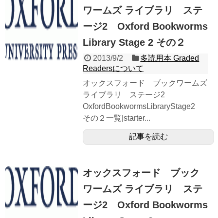
ワームズ ライブラリ ステ
ージ2 Oxford Bookworms
Library Stage 2 その２
2013/9/2
多読用本 Graded
Readersについて
オックスフォード ブックワームズ
ライブラリ ステージ2
OxfordBookwormsLibraryStage2
その２一覧|starter...
記事を読む
オックスフォード ブック
ワームズ ライブラリ ステ
ージ2 Oxford Bookworms