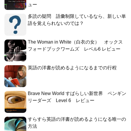
ュー
多読の疑問 語彙制限しているなら、新しい単
語を覚えられないのでは？
The Woman in White（白衣の女） オックス
フォードブックワームズ レベル6 レビュー
英語の洋書が読めるようになるまでの行程
Brave New World すばらしい新世界 ペンギン
リーダーズ Level 6 レビュー
すらすら英語の洋書が読めるようになる唯一の
方法