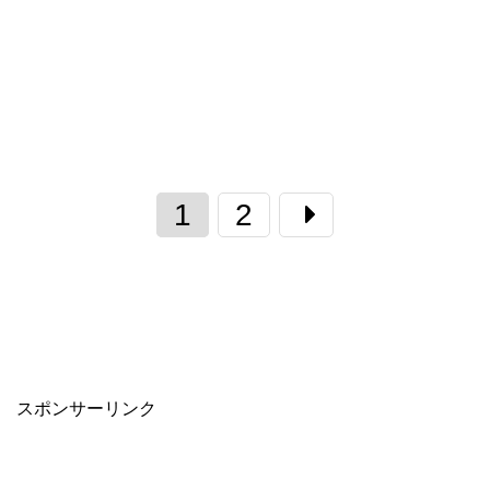
1
2
スポンサーリンク