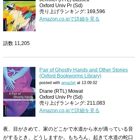
Oxford Univ Pr (Sd)
売り上げランキング: 169,596
Amazon.co.jpで詳細を見る
語数 11,205
Pair of Ghostly Hands and Other Stories
(Oxford Bookworms Library)
posted with
amazlet
at 13.09.02
Diane (RTL) Mowat
Oxford Univ Pr (Sd)
売り上げランキング: 211,083
Amazon.co.jpで詳細を見る
夜、目がさめて、家のどこかで水道から水が滴っている音
がするとき、どうしますか。もちろん、起きて水道の蛇口