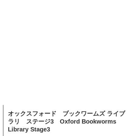
オックスフォード ブックワームズ ライブ
ラリ ステージ3 Oxford Bookworms
Library Stage3