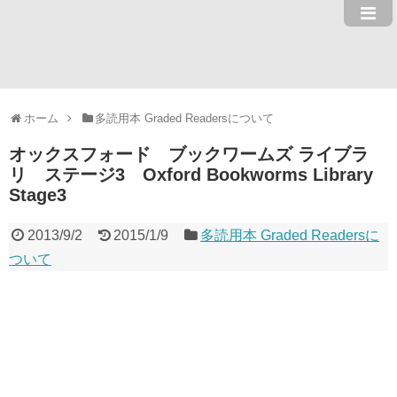
ホーム
多読用本 Graded Readersについて
オックスフォード ブックワームズ ライブラ
リ ステージ3 Oxford Bookworms Library
Stage3
2013/9/2
2015/1/9
多読用本 Graded Readersに
ついて