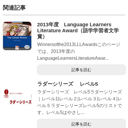
関連記事
2013年度 Language Learners
Literature Award（語学学習者文学
賞）
Winnersofthe2013LLLAwardsこのページ
では、2013年度の
LanguageLearnersLiteratureAwar...
記事を読む
ラダーシリーズ レベル5
ラダーシリーズ レベル5ラダーシリーズ
｜レベル1|レベル２|レベル３|レベル４|レ
ベル５ラダーシリーズレベル5のリストで
す。レベル5はやさし...
記事を読む