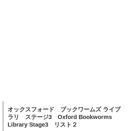
オックスフォード ブックワームズ ライブ
ラリ ステージ3 Oxford Bookworms
Library Stage3 リスト２