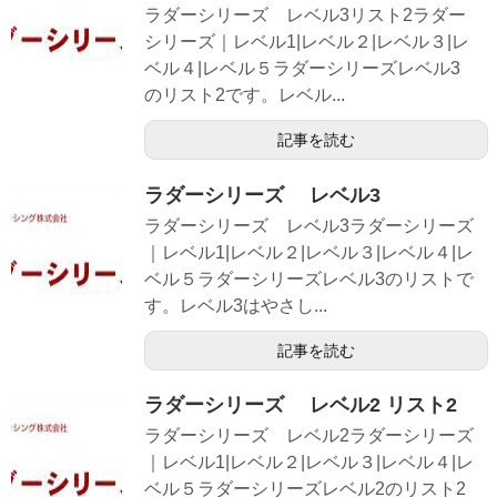
ラダーシリーズ レベル3リスト2ラダー
シリーズ｜レベル1|レベル２|レベル３|レ
ベル４|レベル５ラダーシリーズレベル3
のリスト2です。レベル...
記事を読む
ラダーシリーズ レベル3
ラダーシリーズ レベル3ラダーシリーズ
｜レベル1|レベル２|レベル３|レベル４|レ
ベル５ラダーシリーズレベル3のリストで
す。レベル3はやさし...
記事を読む
ラダーシリーズ レベル2 リスト2
ラダーシリーズ レベル2ラダーシリーズ
｜レベル1|レベル２|レベル３|レベル４|レ
ベル５ラダーシリーズレベル2のリスト2