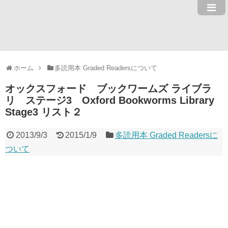
ホーム
多読用本 Graded Readersについて
オックスフォード ブックワームズ ライブラ
リ ステージ3 Oxford Bookworms Library
Stage3 リスト２
2013/9/3
2015/1/9
多読用本 Graded Readersに
ついて