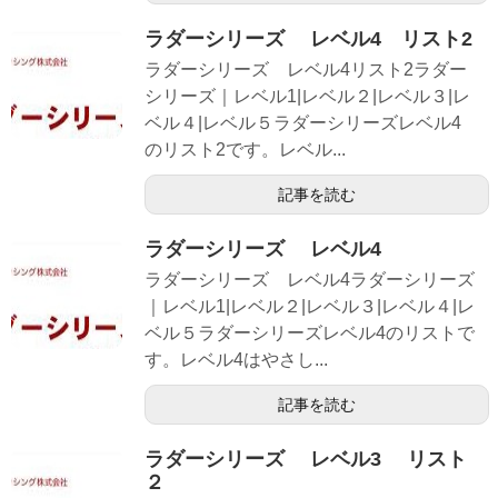
ラダーシリーズ レベル4 リスト2
ラダーシリーズ レベル4リスト2ラダー
シリーズ｜レベル1|レベル２|レベル３|レ
ベル４|レベル５ラダーシリーズレベル4
のリスト2です。レベル...
記事を読む
ラダーシリーズ レベル4
ラダーシリーズ レベル4ラダーシリーズ
｜レベル1|レベル２|レベル３|レベル４|レ
ベル５ラダーシリーズレベル4のリストで
す。レベル4はやさし...
記事を読む
ラダーシリーズ レベル3 リスト
２