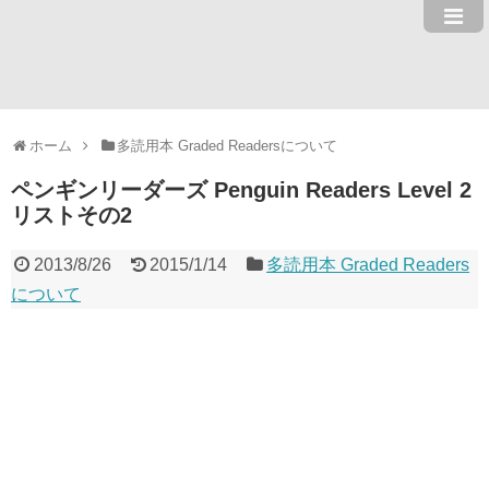
ホーム
多読用本 Graded Readersについて
ペンギンリーダーズ Penguin Readers Level 2
リストその2
2013/8/26
2015/1/14
多読用本 Graded Readers
について