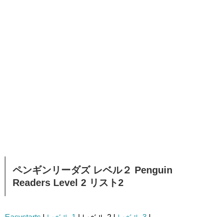
ペンギンリーダズ レベル２ Penguin
Readers Level 2 リスト2