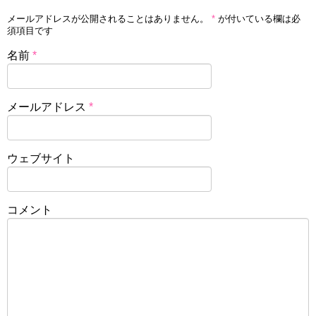
メールアドレスが公開されることはありません。
*
が付いている欄は必
須項目です
名前
*
メールアドレス
*
ウェブサイト
コメント