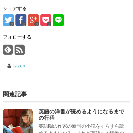
シェアする
フォローする
kazun
関連記事
英語の洋書が読めるようになるまで
の行程
英語圏の作家の新刊の小説をすらすら読