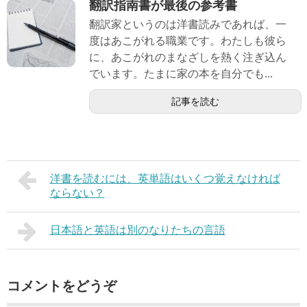
翻訳指南書が最後の参考書
翻訳家というのは洋書読みであれば、一
度はあこがれる職業です。わたしも彼ら
に、あこがれのまなざしを熱く注ぎ込ん
でいます。たまに家の本を自分でも...
記事を読む
洋書を読むには、英単語はいくつ覚えなければ
ならない？
日本語と英語は別のなりたちの言語
コメントをどうぞ