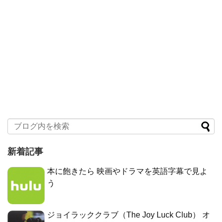
新着記事
本に飽きたら 映画やドラマを英語字幕で見よ
う
ジョイラッククラブ（The Joy Luck Club） オ