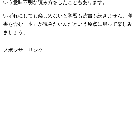
いう意味不明な読み方をしたこともあります。
いずれにしても楽しめないと学習も読書も続きません。洋
書を含む「本」が読みたいんだという原点に戻って楽しみ
ましょう。
スポンサーリンク