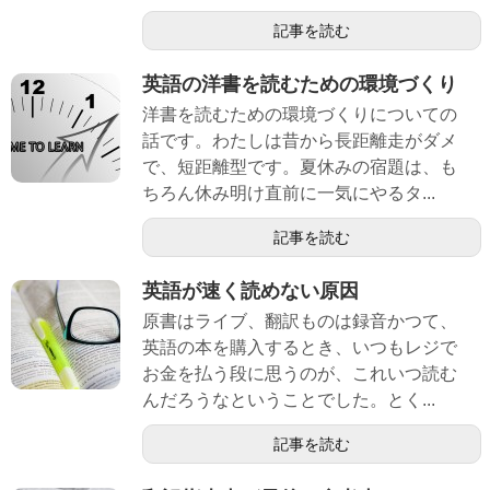
記事を読む
英語の洋書を読むための環境づくり
洋書を読むための環境づくりについての
話です。わたしは昔から長距離走がダメ
で、短距離型です。夏休みの宿題は、も
ちろん休み明け直前に一気にやるタ...
記事を読む
英語が速く読めない原因
原書はライブ、翻訳ものは録音かつて、
英語の本を購入するとき、いつもレジで
お金を払う段に思うのが、これいつ読む
んだろうなということでした。とく...
記事を読む