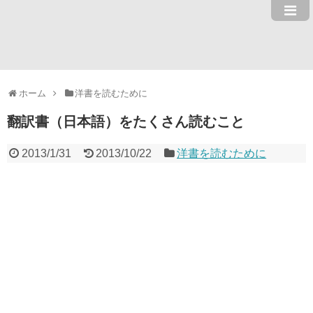
ホーム
洋書を読むために
翻訳書（日本語）をたくさん読むこと
2013/1/31
2013/10/22
洋書を読むために