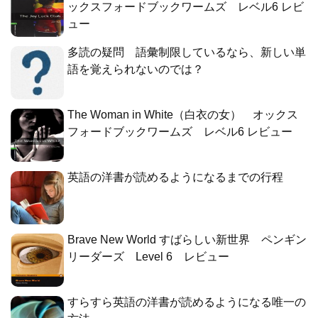
ックスフォードブックワームズ レベル6 レビ
ュー
多読の疑問 語彙制限しているなら、新しい単
語を覚えられないのでは？
The Woman in White（白衣の女） オックス
フォードブックワームズ レベル6 レビュー
英語の洋書が読めるようになるまでの行程
Brave New World すばらしい新世界 ペンギン
リーダーズ Level 6 レビュー
すらすら英語の洋書が読めるようになる唯一の