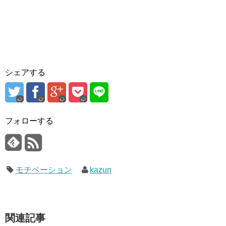
シェアする
フォローする
モチベーション
kazun
関連記事