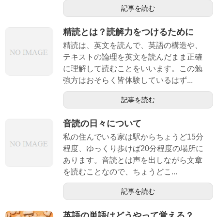
記事を読む
精読とは？読解力をつけるために
精読は、英文を読んで、英語の構造や、
テキストの論理を英文を読んだまま正確
に理解して読むことをいいます。この勉
強方はおそらく皆体験しているはず...
記事を読む
音読の日々について
私の住んでいる家は駅からちょうど15分
程度、ゆっくり歩けば20分程度の場所に
あります。音読とは声を出しながら文章
を読むことなので、ちょうどこ...
記事を読む
英語の単語はどうやって覚える？