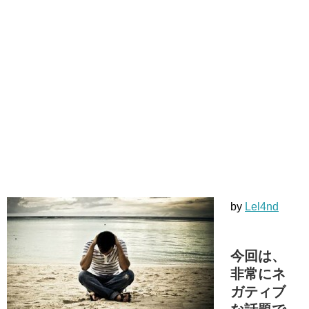
by
Lel4nd
今回は、
非常にネ
ガティブ