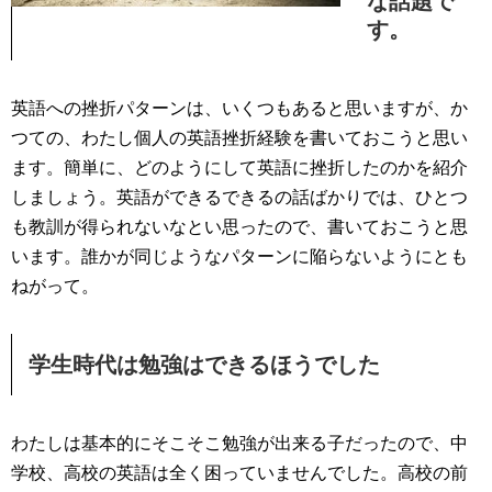
な話題で
す。
英語への挫折パターンは、いくつもあると思いますが、か
つての、わたし個人の英語挫折経験を書いておこうと思い
ます。簡単に、どのようにして英語に挫折したのかを紹介
しましょう。英語ができるできるの話ばかりでは、ひとつ
も教訓が得られないなとい思ったので、書いておこうと思
います。誰かが同じようなパターンに陥らないようにとも
ねがって。
学生時代は勉強はできるほうでした
わたしは基本的にそこそこ勉強が出来る子だったので、中
学校、高校の英語は全く困っていませんでした。高校の前