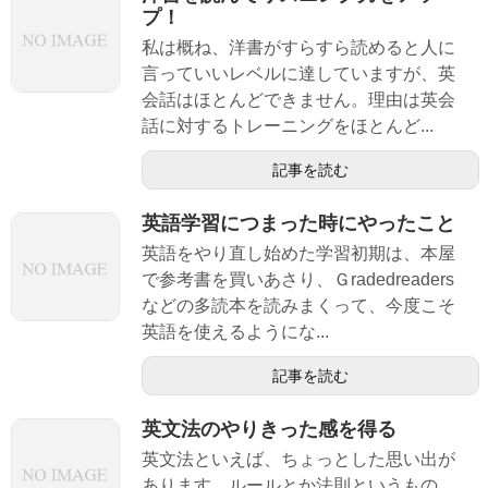
プ！
私は概ね、洋書がすらすら読めると人に
言っていいレベルに達していますが、英
会話はほとんどできません。理由は英会
話に対するトレーニングをほとんど...
記事を読む
英語学習につまった時にやったこと
英語をやり直し始めた学習初期は、本屋
で参考書を買いあさり、Ｇradedreaders
などの多読本を読みまくって、今度こそ
英語を使えるようにな...
記事を読む
英文法のやりきった感を得る
英文法といえば、ちょっとした思い出が
あります。ルールとか法則というもの