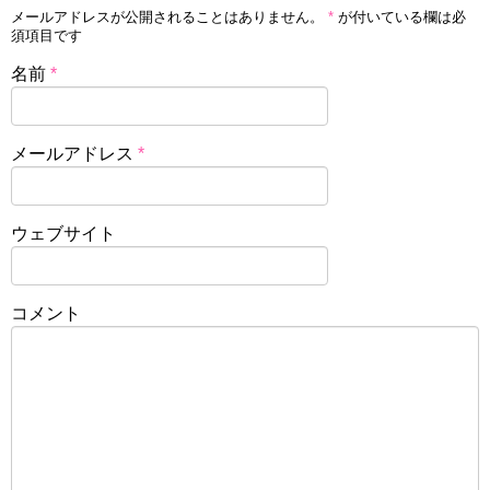
メールアドレスが公開されることはありません。
*
が付いている欄は必
須項目です
名前
*
メールアドレス
*
ウェブサイト
コメント