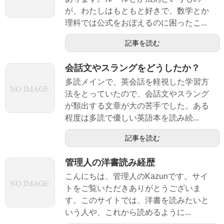
が、わたしはもともと好きで、数学とか
理科では公式をおぼえるのに困ったこ...
記事を読む
会話文やスラングをどうしたか？
多読メインで、英会話を軽視した学習方
法をとっていたので、会話文やスラング
が類出する文章が大の苦手でした。ある
程度は多読で優しい英語本を読み続...
記事を読む
管理人の洋書読み経歴
こんにちは、管理人のKazunです。サイ
トをご覧いただきありがとうございま
す。このサイトでは、洋書を読みたいと
いう人や、これから読めるように...