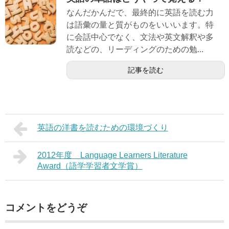
なんだかんだで、最終的に英語を読む力
は語彙の量と質がものをいいいます。特
に会話中心でなく、文法や英文解釈や多
読などの、リーディングのための勉...
記事を読む
英語の洋書を読むための環境づくり
2012年度 Language Learners Literature
Award（語学学習者文学賞）
コメントをどうぞ