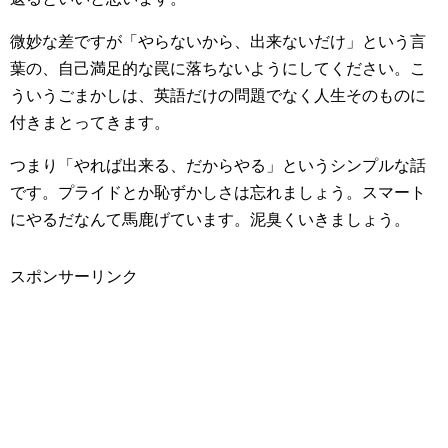
微妙な差ですが「やらないから、出来ないだけ」という言
葉の、自己満足的な罠に落ちないようにしてください。こ
ういうごまかしは、英語だけの問題でなく人生そのものに
付きまとってきます。
つまり「やれば出来る、だからやる」というシンプルな話
です。プライドとか恥ずかしさは忘れましょう。スマート
にやるだなんて馬鹿げています。泥臭くいきましょう。
スポンサーリンク