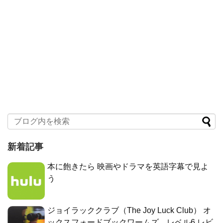
新着記事
本に飽きたら 映画やドラマを英語字幕で見よ
う
ジョイラッククラブ（The Joy Luck Club） オ
ックスフォードブックワームズ レベル6 レビ