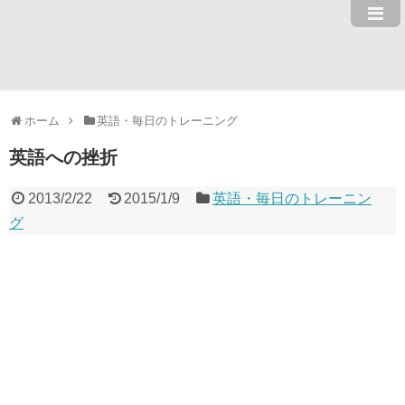
ホーム
英語・毎日のトレーニング
英語への挫折
2013/2/22
2015/1/9
英語・毎日のトレーニン
グ